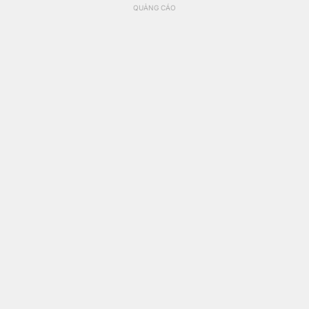
QUẢNG CÁO