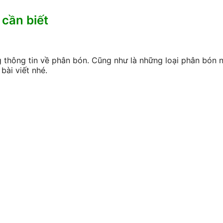
cần biết
 thông tin về phân bón. Cũng như là những loại phân bón 
bài viết nhé.