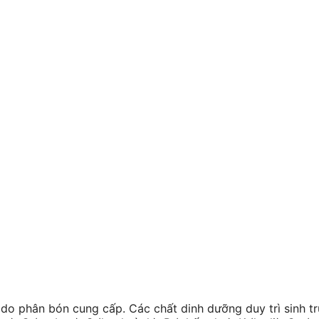
 do phân bón cung cấp. Các chất dinh dưỡng duy trì sinh t