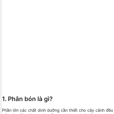
1. Phân bón là gì?
Phần lớn các chất dinh dưỡng cần thiết cho cây cảnh đều