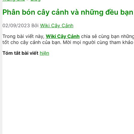
Phân bón cây cảnh và những đều bạn 
02/09/2023
Bởi
Wiki Cây Cảnh
Trong bài viết này,
Wiki Cây Cảnh
chia sẻ cùng bạn những
tốt cho cây cảnh của bạn. Mời mọi người cùng tham khảo 
Tóm tắt bài viết
hiện