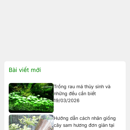
Bài viết mới
Trồng rau má thủy sinh và
những đều cần biết
19/03/2026
Hướng dẫn cách nhân giống
cây sam hương đơn giản tại