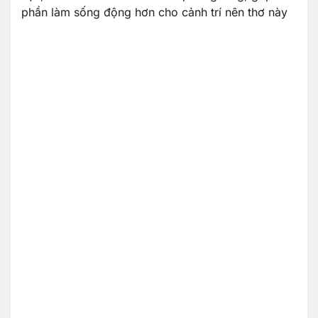
phần làm sống động hơn cho cảnh trí nên thơ này