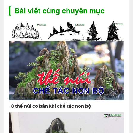
Bài viết cùng chuyên mục
8 thế núi cơ bản khi chế tác non bộ