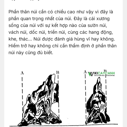
Phần thân núi cần có chiều cao như vậy vì đây là
phần quan trọng nhất của núi. Đây là cái xương
sống của núi với sự kết hợp nào của sườn núi,
vách núi, dốc núi, triền núi, cùng các hang động,
khe, thác… Núi được đánh giá hùng vĩ hay không.
Hiểm trở hay không chỉ cần thẩm định ở phần thân
núi này cũng đủ biết.