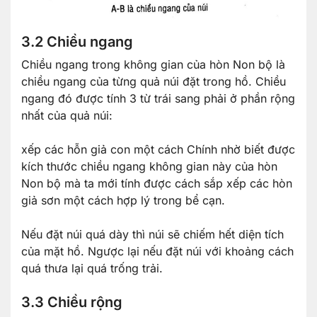
3.2 Chiều ngang
Chiều ngang trong không gian của hòn Non bộ là
chiều ngang của từng quả núi đặt trong hồ. Chiều
ngang đó được tính 3 từ trái sang phải ở phần rộng
nhất của quả núi:
xếp các hỗn giả con một cách Chính nhờ biết được
kích thước chiều ngang không gian này của hòn
Non bộ mà ta mới tính được cách sắp xếp các hòn
giả sơn một cách hợp lý trong bể cạn.
Nếu đặt núi quá dày thì núi sẽ chiếm hết diện tích
của mặt hồ. Ngược lại nếu đặt núi với khoảng cách
quá thưa lại quá trống trải.
3.3 Chiều rộng