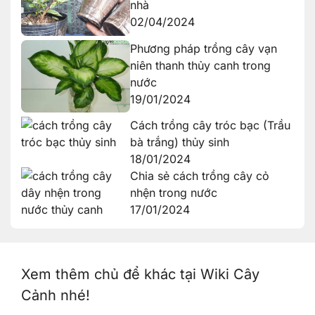
nhà
02/04/2024
Phương pháp trồng cây vạn
niên thanh thủy canh trong
nước
19/01/2024
Cách trồng cây tróc bạc (Trầu
bà trắng) thủy sinh
18/01/2024
Chia sẻ cách trồng cây cỏ
nhện trong nước
17/01/2024
Xem thêm chủ để khác tại Wiki Cây
Cảnh nhé!