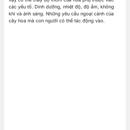
các yếu tố. Dinh dưỡng, nhiệt độ, độ ẩm, không
khí và ánh sáng. Những yêu cầu ngoại cảnh của
cây hoa mà con người có thể tác động vào.