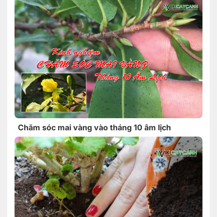
Chăm sóc mai vàng vào tháng 10 âm lịch