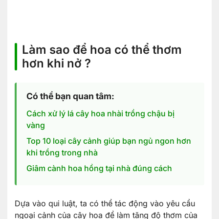
Làm sao để hoa có thể thơm
hơn khi nở ?
Có thể bạn quan tâm:
Cách xử lý lá cây hoa nhài trồng chậu bị
vàng
Top 10 loại cây cảnh giúp bạn ngủ ngon hơn
khi trồng trong nhà
Giâm cành hoa hồng tại nhà đúng cách
Dựa vào qui luật, ta có thể tác động vào yêu cẩu
ngoại cảnh của cây hoa để làm tăng độ thơm của