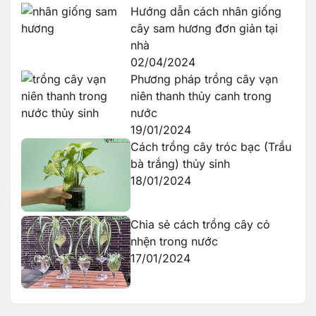
Hướng dẫn cách nhân giống
cây sam hương đơn giản tại
nhà
02/04/2024
Phương pháp trồng cây vạn
niên thanh thủy canh trong
nước
19/01/2024
Cách trồng cây tróc bạc (Trầu
bà trắng) thủy sinh
18/01/2024
Chia sẻ cách trồng cây cỏ
nhện trong nước
17/01/2024