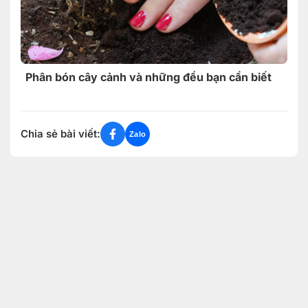
Phân bón cây cảnh và những đều bạn cần biết
Chia sẻ bài viết:
Zalo