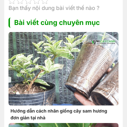
Bạn thấy nội dung bài viết thế nào ?
Bài viết cùng chuyên mục
Hướng dẫn cách nhân giống cây sam hương
đơn giản tại nhà