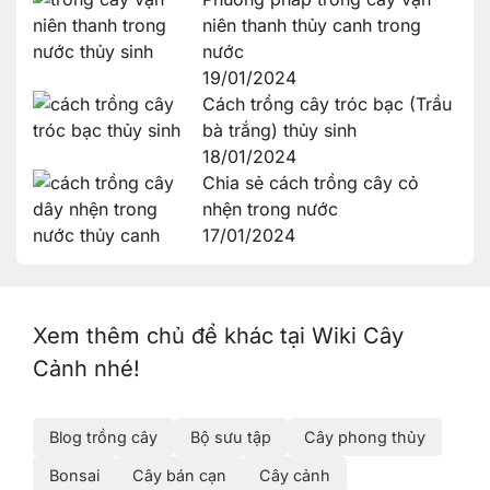
niên thanh thủy canh trong
nước
19/01/2024
Cách trồng cây tróc bạc (Trầu
bà trắng) thủy sinh
18/01/2024
Chia sẻ cách trồng cây cỏ
nhện trong nước
17/01/2024
Xem thêm chủ để khác tại Wiki Cây
Cảnh nhé!
Blog trồng cây
Bộ sưu tập
Cây phong thủy
Bonsai
Cây bán cạn
Cây cảnh