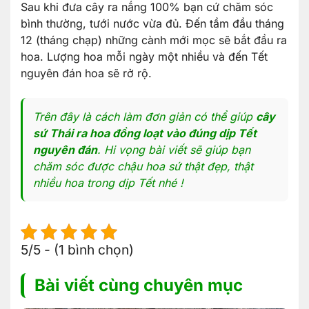
Sau khi đưa cây ra nắng 100% bạn cứ chăm sóc
bình thường, tưới nước vừa đủ. Đến tầm đầu tháng
12 (tháng chạp) những cành mới mọc sẽ bắt đầu ra
hoa. Lượng hoa mỗi ngày một nhiều và đến Tết
nguyên đán hoa sẽ rở rộ.
Trên đây là cách làm đơn giản có thể giúp
cây
sứ Thái ra hoa đồng loạt vào đúng dịp Tết
nguyên đán
. Hi vọng bài viết sẽ giúp bạn
chăm sóc được chậu hoa sứ thật đẹp, thật
nhiều hoa trong dịp Tết nhé !
5/5 - (1 bình chọn)
Bài viết cùng chuyên mục