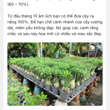
(60 – 70%).
Từ đầu tháng 10 âm lịch bạn có thể đưa cây ra
nắng 100%. Để hạn chế cành nhánh của cây vương
dài, mềm yếu không đẹp. Nó giúp các cành rắng
chắc và sau này hoa mới có nhiều và màu sắc đep.