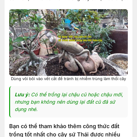
Dùng vôi bôi vào vết cắt để tránh bị nhiễm trùng làm thối cây
Lưu ý:
Có thể trồng lại chậu cũ hoặc chậu mới,
nhưng bạn không nên dùng lại đất cũ đã sử
dụng nhé.
Bạn có thể tham khảo thêm công thức đất
trồng tốt nhất cho cây sứ Thái được nhiều