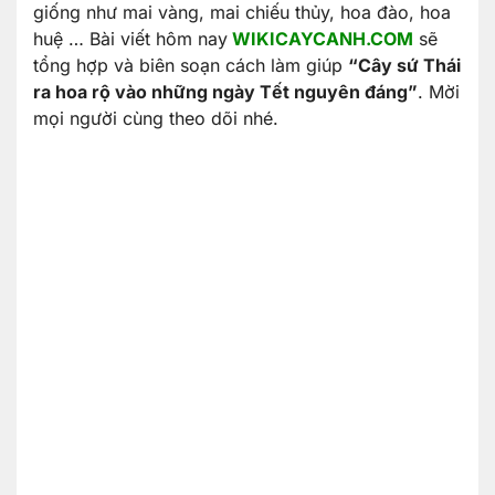
giống như mai vàng, mai chiếu thủy, hoa đào, hoa
huệ … Bài viết hôm nay
WIKICAYCANH.COM
sẽ
tổng hợp và biên soạn cách làm giúp
“Cây sứ Thái
ra hoa rộ vào những ngày Tết nguyên đáng”
. Mời
mọi người cùng theo dõi nhé.