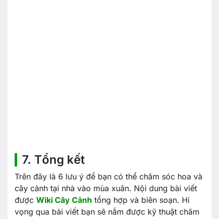
7. Tổng kết
Trên đây là 6 lưu ý để bạn có thể chăm sóc hoa và
cây cảnh tại nhà vào mùa xuân. Nội dung bài viết
được
Wiki Cây Cảnh
tổng hợp và biên soạn. Hi
vọng qua bài viết bạn sẽ nắm được kỹ thuật chăm