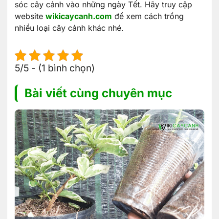
sóc cây cảnh vào những ngày Tết. Hãy truy cập
website
wikicaycanh.com
để xem cách trồng
nhiều loại cây cảnh khác nhé.
5/5 - (1 bình chọn)
Bài viết cùng chuyên mục