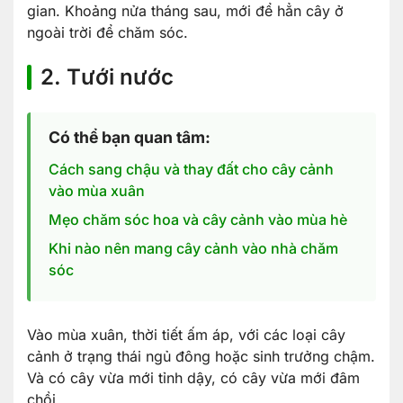
gian. Khoảng nửa tháng sau, mới để hẳn cây ở
ngoài trời để chăm sóc.
2. Tưới nước
Có thể bạn quan tâm:
Cách sang chậu và thay đất cho cây cảnh
vào mùa xuân
Mẹo chăm sóc hoa và cây cảnh vào mùa hè
Khi nào nên mang cây cảnh vào nhà chăm
sóc
Vào mùa xuân, thời tiết ấm áp, với các loại cây
cảnh ở trạng thái ngủ đông hoặc sinh trưởng chậm.
Và có cây vừa mới tỉnh dậy, có cây vừa mới đâm
chồi.