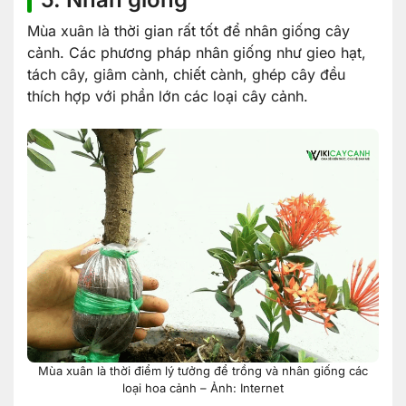
Mùa xuân là thời gian rất tốt để nhân giống cây
cảnh. Các phương pháp nhân giống như gieo hạt,
tách cây, giâm cành, chiết cành, ghép cây đều
thích hợp với phần lớn các loại cây cảnh.
Mùa xuân là thời điểm lý tưởng để trồng và nhân giống các
loại hoa cảnh – Ảnh: Internet