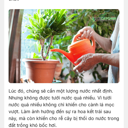
Lúc đó, chúng sẽ cần một lượng nước nhất định.
Nhưng không được tưới nước quá nhiều. Vì tưới
nước quá nhiều không chỉ khiến cho cành lá mọc
vượt. Làm ảnh hưởng đến sự ra hoa kết trái sau
này, mà còn khiến cho rễ cây bị thối do nước trong
đất trồng khó bốc hơi.