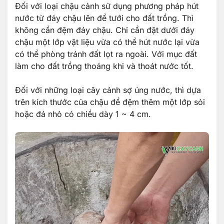
Đối với loại chậu cảnh sử dụng phương pháp hút
nước từ đáy chậu lên để tưới cho đất trồng. Thì
không cần đệm đáy chậu. Chỉ cần đặt dưới đáy
chậu một lớp vật liệu vừa có thể hút nước lại vừa
có thể phòng tránh đất lọt ra ngoài. Với mục đất
làm cho đất trồng thoáng khi và thoát nước tốt.
Đối với những loại cây cảnh sợ úng nước, thì dựa
trên kích thước của chậu để đệm thêm một lớp sỏi
hoặc đá nhỏ có chiều dày 1 ~ 4 cm.