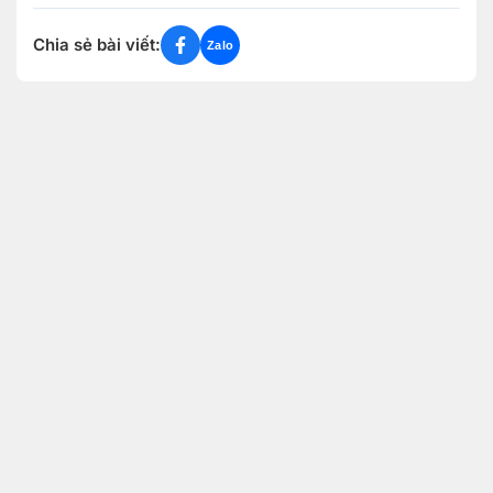
Chia sẻ bài viết:
Zalo