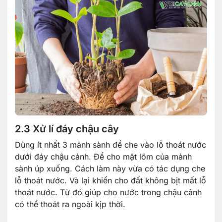
2.3 Xử lí đáy chậu cây
Dùng ít nhất 3 mảnh sành để che vào lỗ thoát nước
dưới đáy chậu cảnh. Để cho mặt lõm của mảnh
sành úp xuống. Cách làm này vừa có tác dụng che
lỗ thoát nước. Và lại khiến cho đất không bịt mất lỗ
thoát nước. Từ đó giúp cho nước trong chậu cảnh
có thể thoát ra ngoài kịp thời.