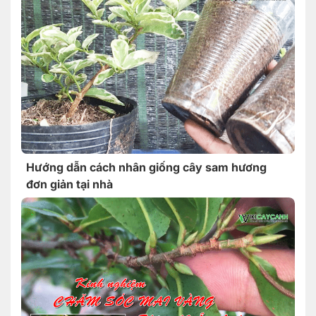
Hướng dẫn cách nhân giống cây sam hương
đơn giản tại nhà