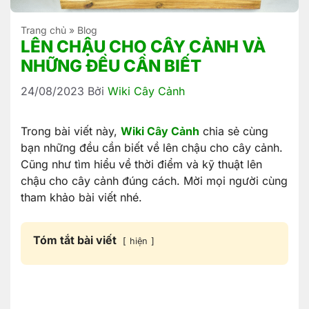
Trang chủ
»
Blog
LÊN CHẬU CHO CÂY CẢNH VÀ
NHỮNG ĐỀU CẦN BIẾT
24/08/2023
Bởi
Wiki Cây Cảnh
Trong bài viết này,
Wiki Cây Cảnh
chia sẻ cùng
bạn những đều cần biết về lên chậu cho cây cảnh.
Cũng như tìm hiểu về thời điểm và kỹ thuật lên
chậu cho cây cảnh đúng cách. Mời mọi người cùng
tham khảo bài viết nhé.
Tóm tắt bài viết
hiện