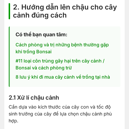
2. Hướng dẫn lên chậu cho cây
cảnh đúng cách
Có thể bạn quan tâm:
Cách phòng và trị những bệnh thường gặp
khi trồng Bonsai
#11 loại côn trùng gây hại trên cây cảnh /
Bonsai và cách phòng trừ
8 lưu ý khi đi mua cây cảnh về trồng tại nhà
2.1 Xử lí chậu cảnh
Cần dựa vào kích thước của cây con và tốc độ
sinh trưởng của cây để lựa chọn chậu cảnh phù
hợp.