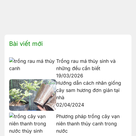
Bài viết mới
Trồng rau má thủy sinh và
những đều cần biết
19/03/2026
Hướng dẫn cách nhân giống
cây sam hương đơn giản tại
nhà
02/04/2024
Phương pháp trồng cây vạn
niên thanh thủy canh trong
nước